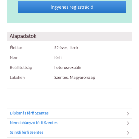
Ingyenes regisztráció
Alapadatok
Életkor:
52 éves, Ikrek
Nem
férfi
Beállítottság
heteroszexuális
Lakóhely
Szentes, Magyarország
Diplomás férfi Szentes
Nemdohányzó férfi Szentes
Szingli férfi Szentes