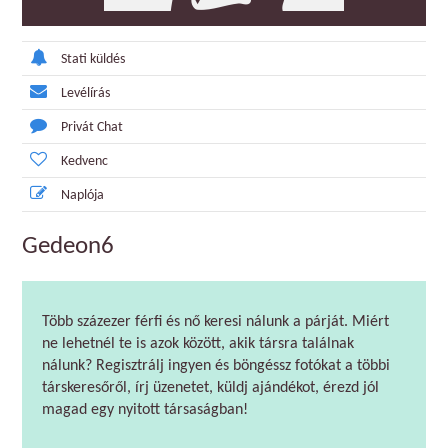
Stati küldés
Levélírás
Privát Chat
Kedvenc
Naplója
Gedeon6
Több százezer férfi és nő keresi nálunk a párját. Miért
ne lehetnél te is azok között, akik társra találnak
nálunk? Regisztrálj ingyen és böngéssz fotókat a többi
társkeresőről, írj üzenetet, küldj ajándékot, érezd jól
magad egy nyitott társaságban!