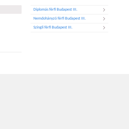
Diplomás férfi Budapest III.
Nemdohányzó férfi Budapest III.
Szingli férfi Budapest III.