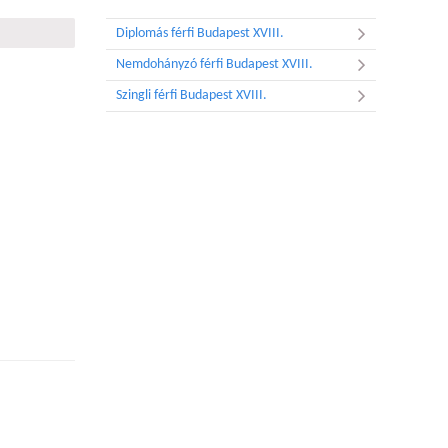
Diplomás férfi Budapest XVIII.
Nemdohányzó férfi Budapest XVIII.
Szingli férfi Budapest XVIII.