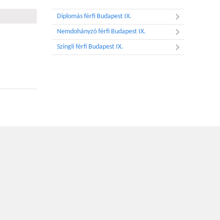
Diplomás férfi Budapest IX.
Nemdohányzó férfi Budapest IX.
Szingli férfi Budapest IX.